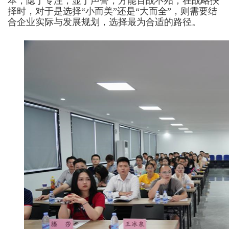
本，隐于专注，显于声誉，方能百战不殆；在战略抉
择时，对于是选择“小而美”还是“大而全”，则需要结
合企业实际与发展规划，选择最为合适的路径。