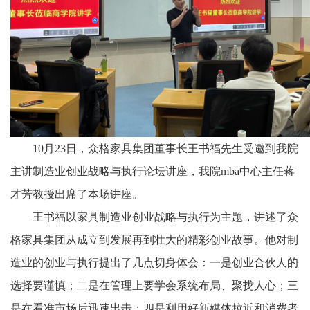
10月23日，众格家具集团董事长王书福先生受邀到我院
主讲制造业创业战略与执行论坛讲座，我院mba中心主任蒋
才芳教授出席了本场讲座。
王书福以家具制造业创业战略与执行为主题，讲述了众
格家具集团从成立到发展再到壮大的精彩创业故事。他对制
造业的创业与执行提出了几点切身体会：一是创业合伙人的
选择要谨慎；二是在管理上要学会系统布局、聚拢人心；三
是在看准市场后迅速出击；四是利用好新媒体拉近和消费者