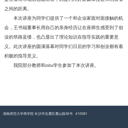
之间的距离。
本次讲座为同学们提供了一个和企业家面对面接触的机
会，王书福董事长用自己的亲身经历让在座师生感受到了创
业的筚路蓝缕，也凸显出了理论知识在指导实践的重要意
义。此次讲座的圆满落幕对同学们日后的学习和创业都有着
积极的指导意义。
我院部分教师
和
mba学生参加了本次讲座。
湖南师范大学商学院 长沙市岳麓区麓山路36号 410081