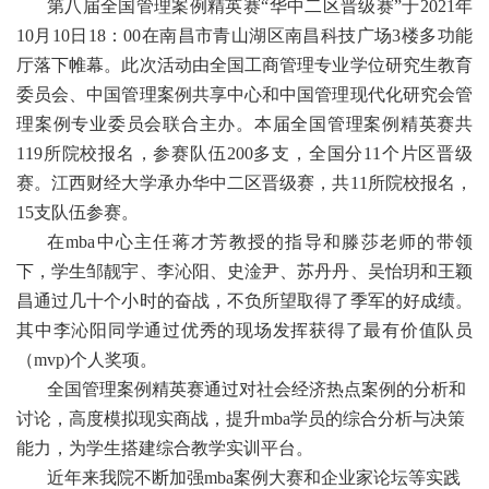
第八届全国管理案例精英赛“华中二区晋级赛”于2021年
10月10日18：00在南昌市青山湖区南昌科技广场3楼多功能
厅落下帷幕。此次活动由全国工商管理专业学位研究生教育
委员会、中国管理案例共享中心和中国管理现代化研究会管
理案例专业委员会联合主办。本届全国管理案例精英赛共
119所院校报名，参赛队伍200多支，全国分11个片区晋级
赛。江西财经大学承办华中二区晋级赛，共11所院校报名，
15支队伍参赛。
在mba中心主任蒋才芳教授的指导和滕莎老师的带领
下，学生邹靓宇、李沁阳、史淦尹、苏丹丹、吴怡玥和王颖
昌通过几十个小时的奋战，不负所望取得了季军的好成绩。
其中李沁阳同学通过优秀的现场发挥获得了最有价值队员
（mvp)个人奖项。
全国管理案例精英赛通过对社会经济热点案例的分析和
讨论，高度模拟现实商战，提升mba学员的综合分析与决策
能力，为学生搭建综合教学实训平台。
近年来我院不断加强mba案例大赛和企业家论坛等实践