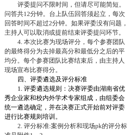
评委提问不限时间，但请尽可能简短。
问答共12分钟。台上队伍回答须起立，每次
回答时间不超过2分钟。如果评委没有问题，
主持人可以取消或提前结束评委提问环节。
4. 本次比赛为现场评分，每个参赛团队
的最终得分为去掉最高分和最低分之后的平
均分。每个参赛团队比赛结束后，由主持人
现场宣布比赛得分。
四、评委遴选及评分标准
1. 评委遴选规则：决赛评委由湖南省优
秀企业家和校内外学术专家组成，由组委会
统一遴选确定，并在决赛正式开始前对评委
进行比赛规则培训。
2. 评分标准:
案例分析和现场pk的评分标