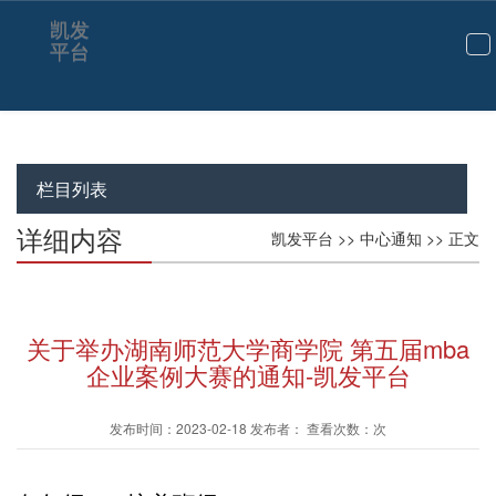
凯发
平台
切
换
导
航
栏目列表
详细内容
凯发平台
>>
中心通知
>> 正文
关于举办湖南师范大学商学院 第五届mba
企业案例大赛的通知-凯发平台
发布时间：2023-02-18 发布者： 查看次数：次