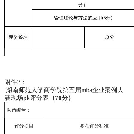
分）
管理理论与方法的应用
(5
分
)
评委签名
总分
附件2：
湖南师范大学商学院第五届mba企业案例大
赛现场pk评分表
（70分）
队伍编号：
评分项目
参考评分标准