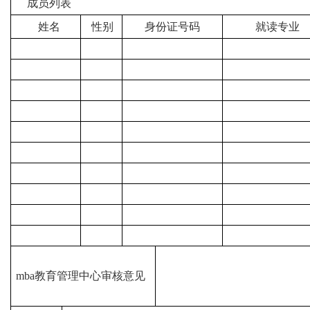
成员列表
姓名
性别
身份证号码
就读专业
mba教育管理中心审核意见