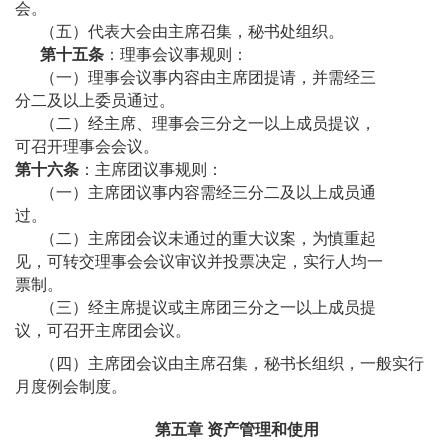
会。
（五）代表大会由主席召集，秘书处组织。
第十五条
：理事会议事规则：
（一）理事会议事内容由主席团提请，并需经三
分二及以上委员通过。
（二）经主席、理事会三分之一以上成员提议，
可召开理事会会议。
第十六条
：主席团议事规则：
（一）主席团议事内容需经三分二及以上成员通
过。
（二）主席团会议未通过的重大议案，为慎重起
见，可转交理事会会议审议并投票决定，实行人均一
票制。
（三）经主席提议或主席团三分之一以上成员提
议，可召开主席团会议。
（四）主席团会议由主席召集，秘书长组织，一般实行
月度例会制度。
第五章
资产管理和使用