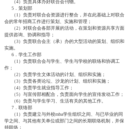
（4）负责具体办好联合会刊物。
5．策划部
（1）负责对联合会资源进行整合，并在此基础上对联合
会的常年招商工作进行策划、实施和管理；
（2）对联合会各部开展的活动，在策划和资源共享方面
提供咨询、协调和指导；
（3）负责联合会主（承）办的大型活动的策划、组织和
实施。
6．学生工作部
（1）负责联合会与学生、学生与学校的联络和协调工
作；
（2）负责学生文体活动的计划、组织和实施；
（3）负责各类论坛、沙龙的计划、组织和实施；
（4）负责学生就业指导工作；
（5）与宣传部相配合，负责面向学生的宣传发动工作；
（6）负责与学生学习、生活有关的其他工作。
7．联络部
（1）负责建立与外校mba学生组织之间、与已毕业的同
学之间、与其他有关单位或部门之间的长期联络机制，并保
持联络；