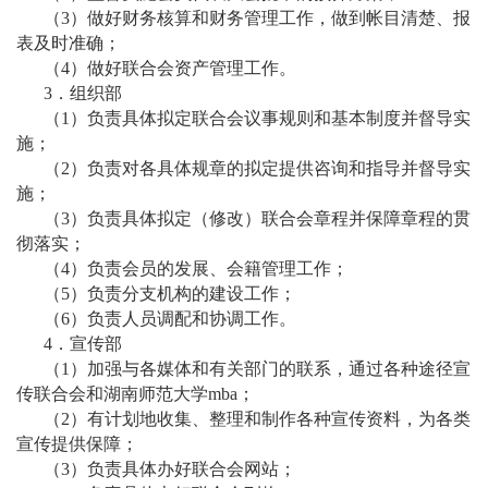
（3）做好财务核算和财务管理工作，做到帐目清楚、报
表及时准确；
（4）做好联合会资产管理工作。
3．组织部
（1）负责具体拟定联合会议事规则和基本制度并督导实
施；
（2）负责对各具体规章的拟定提供咨询和指导并督导实
施；
（3）负责具体拟定（修改）联合会章程并保障章程的贯
彻落实；
（4）负责会员的发展、会籍管理工作；
（5）负责分支机构的建设工作；
（6）负责人员调配和协调工作。
4．宣传部
（1）加强与各媒体和有关部门的联系，通过各种途径宣
传联合会和湖南师范大学mba；
（2）有计划地收集、整理和制作各种宣传资料，为各类
宣传提供保障；
（3）负责具体办好联合会网站；