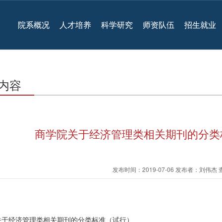
院系概况
人才培养
科学研究
师资队伍
招生就业
内容
商学院关于经济管理类相关期刊的分类
发布时间：2019-07-06 发布者：刘伟杰
关于经济管理类相关期刊的分类标准（试行）