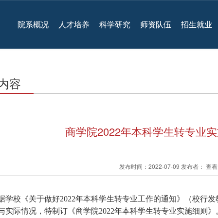
院系概况
人才培养
科学研究
师资队伍
招生就业
内容
商学院2022年本科学生转专业
发布时间：2022-07-09 发布者： 
据学校《关于做好
年本科学生转专业工作的通知》（校行发
2022
与实际情况，特制订《商学院
年本科学生转专业实施细则》
2022