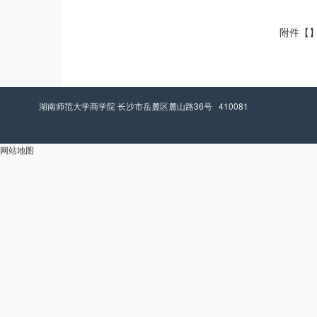
附件【
湖南师范大学商学院 长沙市岳麓区麓山路36号 410081
网站地图