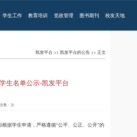
学生工作
教育培训
党政管理
图书期刊
校友天地
凯发平台
>>
凯发平台的公告
>> 正文
荐学生名单公示-凯发平台
查看次数：次
根据学生申请，严格遵循“公平、公正、公开”的