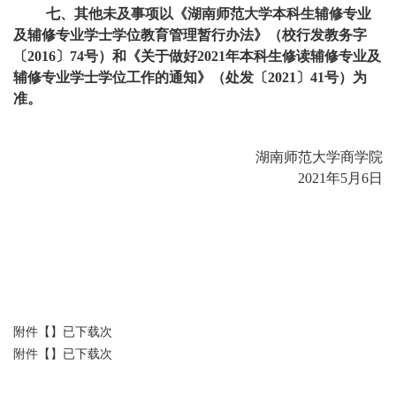
七、其他未及事项以《湖南师范大学本科生辅修专业
及辅修专业学士学位教育管理暂行办法》（校行发教务字
〔2016〕74号）和《关于做好2021年本科生修读辅修专业及
辅修专业学士学位工作的通知》（处发〔2021〕41号）为
准。
湖南师范大学商学院
2021年5月6日
附件【】已下载次
附件【】已下载次