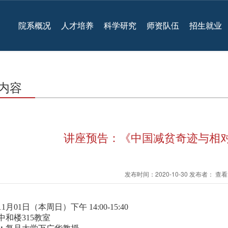
院系概况
人才培养
科学研究
师资队伍
招生就业
内容
讲座预告：《中国减贫奇迹与相对
发布时间：2020-10-30 发布者： 
11月01日（本周日）下午 14:00-15:40
中和楼315教室