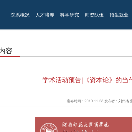
院系概况
人才培养
科学研究
师资队伍
招生就业
内容
学术活动预告|《资本论》的当
发布时间：2019-11-28 发布者：刘伟杰