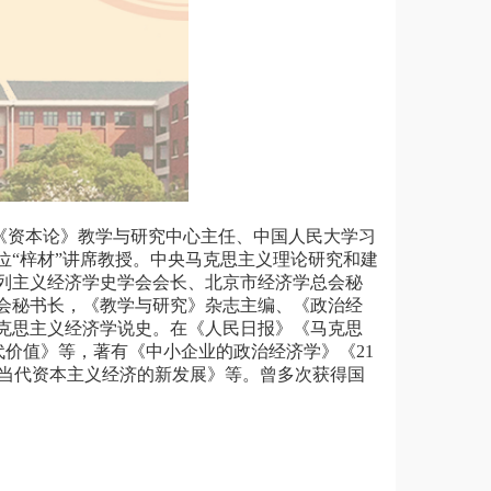
《资本论》教学与研究中心主任、中国人民大学习
位
“
梓材
”
讲席教授。中央马克思主义理论研究和建
列主义经济学史学会会长、北京市经济学总会秘
会秘书长，《教学与研究》杂志主编、《政治经
克思主义经济学说史。在《人民日报》《马克思
代价值》等，著有《中小企业的政治经济学》《
21
当代资本主义经济的新发展》等。曾多次获得国