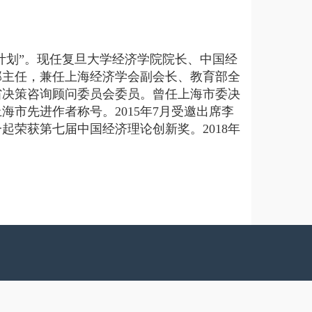
计划”。现任复旦大学经济学院院长、中国经
部主任，兼任上海经济学会副会长、教育部全
省决策咨询顾问委员会委员。曾任上海市委决
海市先进作者称号。2015年7月受邀出席李
一起荣获第七届中国经济理论创新奖。2018年