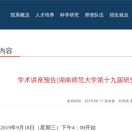
院系概况
人才培养
科学研究
师资队伍
招生就业
内容
学术讲座预告|​湖南师范大学第十九届研究
发布时间：2019-09-17 发布者：刘伟杰
：
2019年9月18日（星期三）下午4：00开始