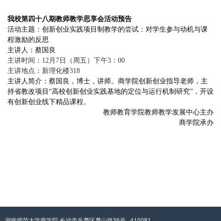
我校第四十八期教师教学思享会活动预告
活动主题：创新创业实践项目制教学的尝试：对学生参与动机与课
程激励的反思
主讲人：蔡国良
主讲时间：12月7日（周五）下午3：00
主讲地点：新理化楼318
主讲人简介：蔡国良，博士，讲师。商学院创新创业指导老师，主
持省教改项目“高校创新创业实践基地的定位与运行机制研究”，开设
有创新创业线下精品课程。
教师教育学院教师教学发展中心主办
商学院承办
湖南师范大学商学院 长沙市岳麓区麓山路36号 410081