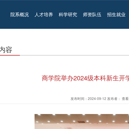
院系概况
人才培养
科学研究
师资队伍
招生就业
内容
商学院举办2024级本科新生开
发布时间：2024-09-12 发布者： 