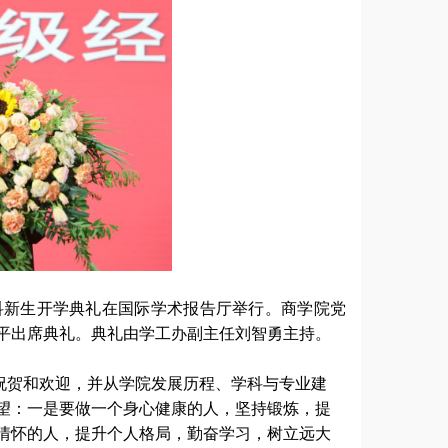
本科新生开学典礼在国际学术报告厅举行。商学院党
平出席典礼。典礼由学工办副主任刘智勇主持。
祝贺和欢迎，并从学院发展历程、学科与专业建
望：一是要做一个身心健康的人，坚持锻炼，提
情怀的人，提升个人格局，勤奋学习，树立远大