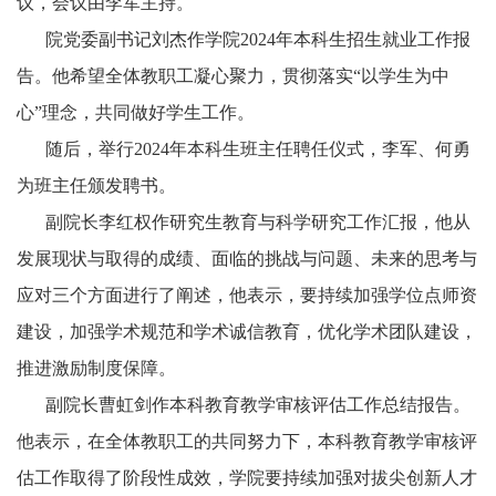
议，会议由李军主持。
院党委副书记刘杰作学院
2024年本科生招生就业工作报
告。他希望全体教职工凝心聚力
，贯彻落实
“以学生为中
心”理念，共同做好学生工作。
随后，举行
2024年本科生班主任聘任仪式，李军、何勇
为班主任颁发聘书。
副院长李红权作研究生教育与科学研究工作汇报，他从
发展现状与取得的成绩、面临的挑战与问题、未来的思考与
应对三个方面进行了阐述，他表示，要持续加强学位点师资
建设，加强学术规范和学术诚信教育，优化学术团队建设，
推进激励制度保障。
副院长曹虹剑作本科教育教学审核评估工作总结报告。
他表示，在全体教职工的共同努力下，本科教育教学审核评
估工作取得了阶段性成效，学院要持续加强对拔尖创新人才