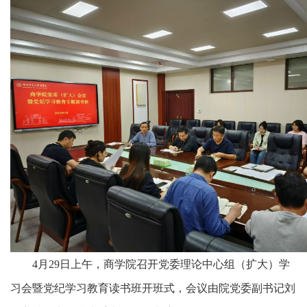
4月29日上午，商学院召开党委理论中心组（扩大）学
习会暨党纪学习教育读书班开班式，会议由院党委副书记刘