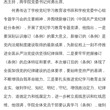
杰主持，商学院党委书记何勇出席。
何勇传达了学校党纪学习教育读书班和学校党委中心组
专题学习会的主要精神，并围绕新修订的《中国共产党纪律
处分条例》，开展了党纪学习教育专题党课。他指出，一是
要深刻认识修订《条例》的重大意义。新修订的《条例》是
党内法规制度建设取得的最新成果，为新征程上一刻不停推
进全面从严治党提供坚强纪律保障。二是要牢牢把握修订
《条例》的总体特征和要求。本次修订后的《条例》体现了
全面加强党的纪律建设的总体要求，要始终坚持严的基调，
不断增强自我革命能力。三是要扎实推进党纪学习教育走深
走实。做到学纪、知纪、明纪，守纪。增强政治定力、纪律
定力、道德定力和抵腐定力，进一步树立底线意识和红线思
维。他强调，学院全体党员干部要认真学习《条例》，做到