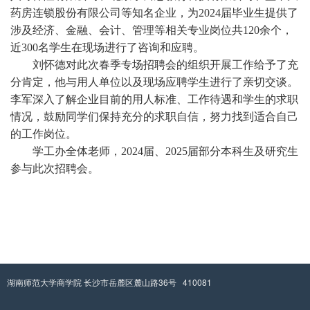
药房连锁股份有限公司等知名企业，为2024届毕业生提供了
涉及经济、金融、会计、管理等相关专业岗位共120余个，
近300名学生在现场进行了咨询和应聘。
刘怀德对此次春季专场招聘会的组织开展工作给予了充
分肯定，他与用人单位以及现场应聘学生进行了亲切交谈。
李军深入了解企业目前的用人标准、工作待遇和学生的求职
情况，鼓励同学们保持充分的求职自信，努力找到适合自己
的工作岗位。
学工办全体老师，
2024届、2025届部分本科生及研究生
参与此次招聘会。
湖南师范大学商学院 长沙市岳麓区麓山路36号 410081