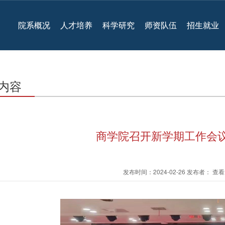
院系概况
人才培养
科学研究
师资队伍
招生就业
内容
商学院召开新学期工作会议
发布时间：2024-02-26 发布者： 