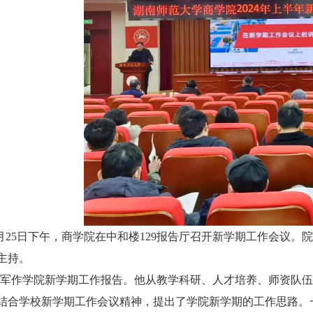
月25日下午，商学院在中和楼129报告厅召开新学期工作会议
主持。
军作学院新学期工作报告。他从教学科研、人才培养、师资队伍
结合学校新学期工作会议精神，提出了学院新学期的工作思路。