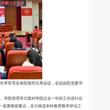
。院长李军等全体院领导出席会议，会议由院党委书
、学院管理等方面对学院过去一年的工作进行总
一是要狠抓重点，全力推进本科教育教学评估工