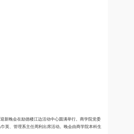
青春”迎新晚会在励德楼江边活动中心圆满举行。商学院党委
马巾英、管理系主任周利出席活动。晚会由商学院本科生