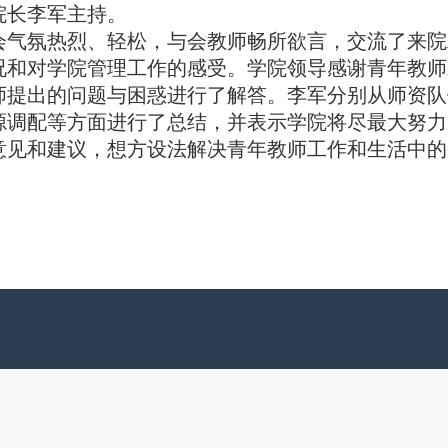
院长李军主持。
会气氛热烈、轻松，与会教师畅所欲言，交流了来院
况和对学院管理工作的感受。学院领导感谢青年教师
师提出的问题与困惑进行了解答。李军分别从师资队
源调配等方面进行了总结，并表示学院将尽最大努力
意见和建议，想方设法解决青年教师工作和生活中的