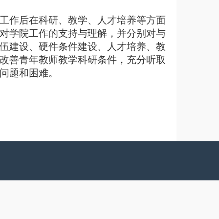
工作后在科研、教学、人才培养等方面
对学院工作的支持与理解，并分别对与
伍建设、硬件条件建设、人才培养、教
改善青年教师教学科研条件，充分听取
问题和困难。