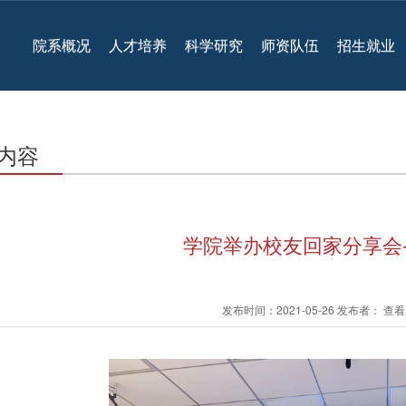
院系概况
人才培养
科学研究
师资队伍
招生就业
内容
学院举办校友回家分享会
发布时间：2021-05-26 发布者： 