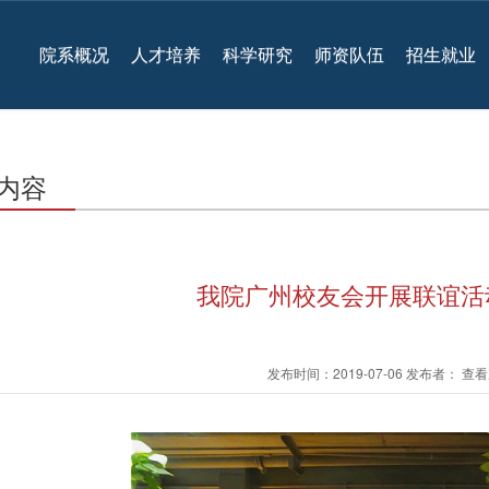
院系概况
人才培养
科学研究
师资队伍
招生就业
内容
我院广州校友会开展联谊活
发布时间：2019-07-06 发布者： 