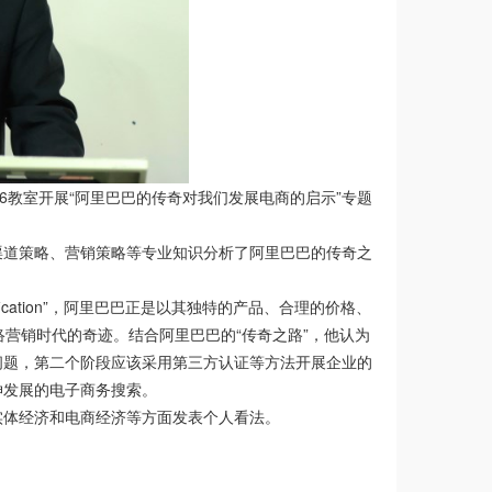
16教室开展“阿里巴巴的传奇对我们发展电商的启示”专题
渠道策略、营销策略等专业知识分析了阿里巴巴的传奇之
ication”，阿里巴巴正是以其独特的产品、合理的价格、
营销时代的奇迹。结合阿里巴巴的“传奇之路”，他认为
问题，第二个阶段应该采用第三方认证等方法开展企业的
伸发展的电子商务搜索。
实体经济和电商经济等方面发表个人看法。