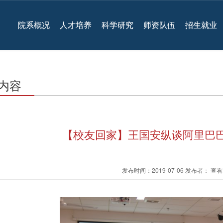
院系概况
人才培养
科学研究
师资队伍
招生就业
内容
【校友回家】王国安纵谈阿里巴巴
发布时间：2019-07-06 发布者： 