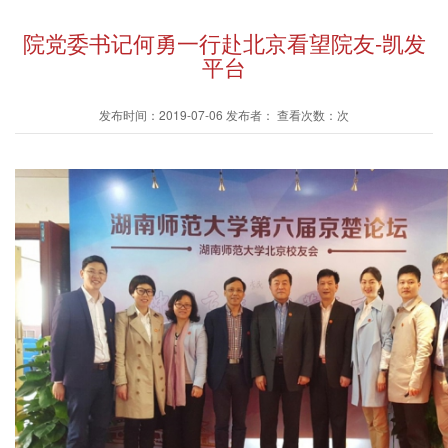
院党委书记何勇一行赴北京看望院友-凯发
平台
发布时间：2019-07-06 发布者： 查看次数：次