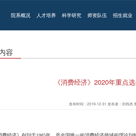
院系概况
人才培养
科学研究
师资队伍
招生就业
内容
《消费经济》2020年重点选
发布时间：2019-12-31 发布者：刘伟杰
消费经济》创刊于1985年，是全国唯一的消费经济领域的理论