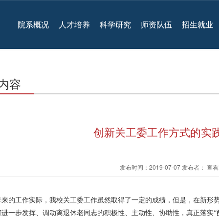
院系概况
人才培养
科学研究
师资队伍
招生就业
内容
创新关工委工作方式的实践
发布时间：2019-07-07 发布者： 
年来的工作实际，我校关工委工作虽然取得了一定的成绩，但是，在新形势
何进一步发挥、调动离退休老同志的积极性、主动性、协助性，真正落实“