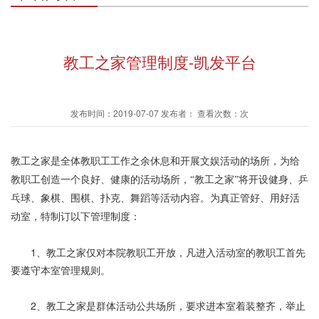
教工之家管理制度-凯发平台
发布时间：2019-07-07 发布者： 查看次数：次
教工之家是全体教职工工作之余休息和开展文娱活动的场所，为给
教职工创造一个良好、健康的活动场所，“教工之家”将开设健身、乒
乓球、象棋、围棋、扑克、舞蹈等活动内容。为真正管好、用好活
动室，特制订以下管理制度：
1、教工之家仅对本院教职工开放，凡进入活动室的教职工首先
要遵守本室管理规则。
2、教工之家是群体活动公共场所，要求进本室着装整齐，举止