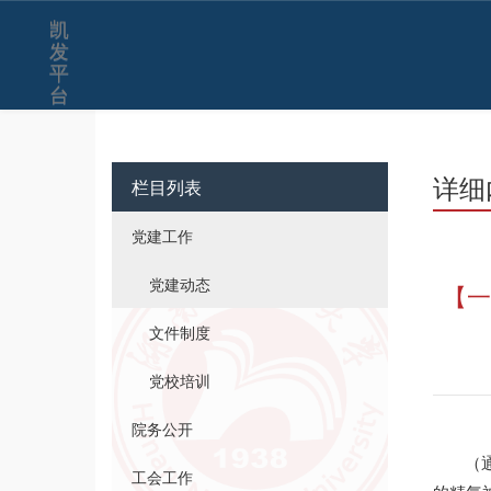
凯
发
平
台
详细
栏目列表
党建工作
党建动态
【一
文件制度
党校培训
院务公开
（
工会工作