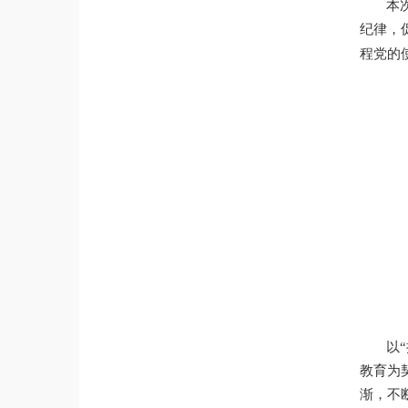
本
纪律，
程党的
以
教育为
渐，不