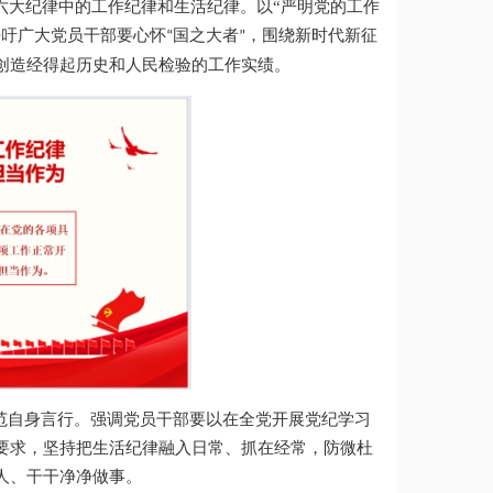
六大纪律中的工作纪律和生活纪律。以
“严明党的工作
呼吁
广大党员干部要心怀
国之大者
，围绕新时代新征
“
”
创造经得起历史和人民检验的工作实绩。
范自身言行。强调党员干部要以在全党开展党纪学习
要求，坚持把生活纪律融入日常、抓在经常，防微杜
人、干干净净做事。