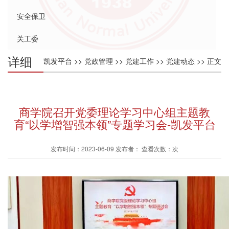
安全保卫
关工委
详细
凯发平台
>>
党政管理
>>
党建工作
>>
党建动态
>> 正文
内容
商学院召开党委理论学习中心组主题教
育“以学增智强本领”专题学习会-凯发平台
发布时间：2023-06-09 发布者： 查看次数：次