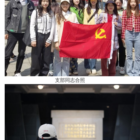
支部同志合照