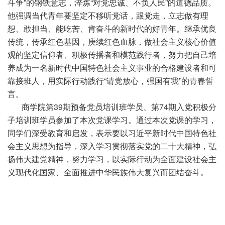
斗争”的钢铁意志，淬炼“对党忠诚、不负人民”的道德品质。
他强调当代青年要坚定不移听党话，跟党走，立志做有理
想、敢担当、能吃苦、肯奋斗的新时代的好青年。继承优良
传统，传承红色基因，庚续红色血脉，做社会主义核心价值
观的坚定信仰者、积极传播者和模范践行者，努力把自己培
养成为一名新时代中国特色社会主义事业的合格建设者和可
靠接班人，用实际行动践行“请党放心，强国有我”的青春誓
言。
商学院第39期预备党员培训班学员、第74期入党积极分
子培训班学员参加了本次党课学习。通过本次党课的学习，
同学们深受教育和启发，表示要以习近平新时代中国特色社
会主义思想为指导，深入学习贯彻落实党的二十大精神，弘
扬伟大建党精神，努力学习，以实际行动为全面建设社会主
义现代化国家、全面推进中华民族伟大复兴而团结奋斗。