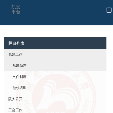
凯发
平台
切
换
导
航
栏目列表
党建工作
党建动态
文件制度
党校培训
院务公开
工会工作