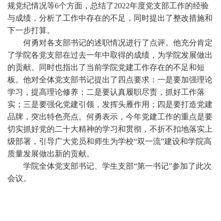
规党纪情况等6个方面，总结了2022年度党支部工作的经验
与成绩，分析了工作中存在的不足，同时提出了整改措施和
下一步打算。
何勇对各支部书记的述职情况进行了点评。他充分肯定
了学院各党支部在过去一年中取得的成绩，为学院发展做出
的贡献。同时也指出了当前学院党建工作存在的不足和短
板。他对全体党支部书记提出了四点要求：一是要加强理论
学习，提高理论修养；二是要认真履职尽责，抓好工作落
实；三是要强化党建引领，发挥头雁作用；四是要打造党建
品牌，突出特色亮点。何勇表示，今年党建工作的重点是要
切实抓好党的二十大精神的学习和贯彻，不折不扣地落实上
级部署，引导广大党员和师生为学校
“双一流”建设和学院高
质量发展做出新的贡献。
学院全体党支部书记、学生支部
“第一书记”参加了此次
会议。