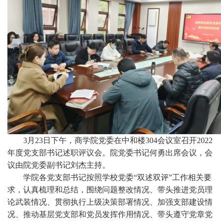
3月23日下午，商学院党委在中和楼304会议室召开2022
年度党支部书记述职评议会。院党委书记何勇出席会议，会
议由院党委副书记刘杰主持。
学院各党支部书记按照学校党委
“双述双评”工作相关要
求，认真梳理和总结，围绕问题整改情况、带头推进党员理
论武装情况、贯彻执行上级决策部署情况、加强支部建设情
况、推动基层党支部和党员发挥作用情况、带头遵守党章党