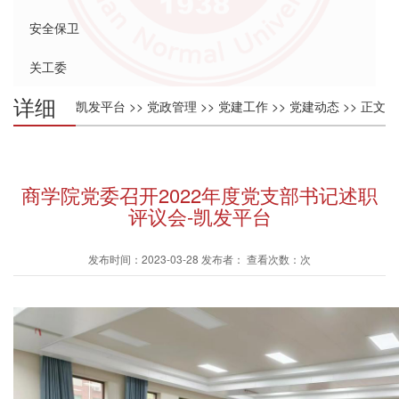
安全保卫
关工委
详细
凯发平台
>>
党政管理
>>
党建工作
>>
党建动态
>> 正文
内容
商学院党委召开2022年度党支部书记述职
评议会-凯发平台
发布时间：2023-03-28 发布者： 查看次数：次