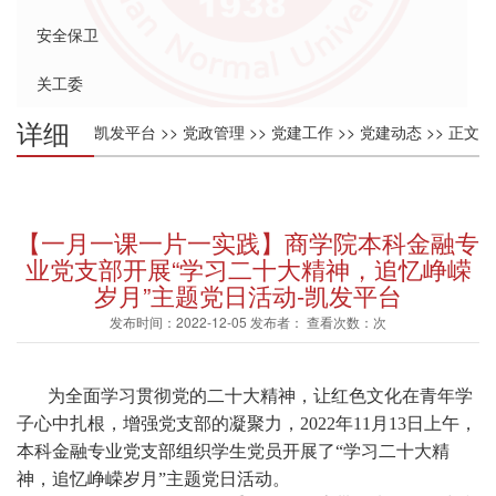
安全保卫
关工委
详细
凯发平台
>>
党政管理
>>
党建工作
>>
党建动态
>> 正文
内容
【一月一课一片一实践】商学院本科金融专
业党支部开展“学习二十大精神，追忆峥嵘
岁月”主题党日活动-凯发平台
发布时间：2022-12-05 发布者： 查看次数：次
为全面学习贯彻党的二十大精神，让红色文化在青年学
子心中扎根，增强党支部的凝聚力，2022年11月13日上午，
本科金融专业党支部组织学生党员开展了“学习二十大精
神，追忆峥嵘岁月”主题党日活动。