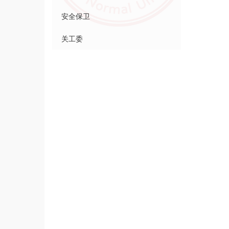
安全保卫
关工委