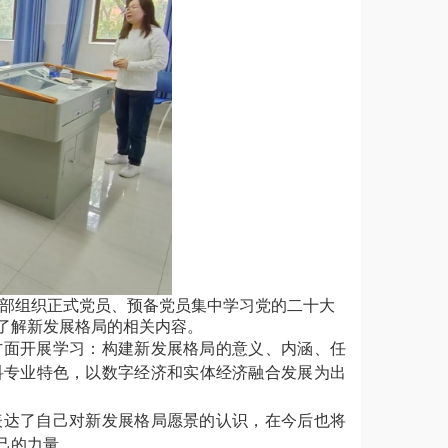
党支部组织正式党员、预备党员集中学习党的二十大
了解新发展格局的相关内容。
方面开展学习：构建新发展格局的意义、内涵、任
科专业特色，以数字经济和实体经济融合发展为出
表达了自己对新发展格局愿景的认识，在今后也将
己的力量。