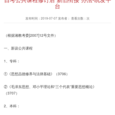
台
发布时间：2019-07-07 发布者： 查看次数：次
（根据湘教考委[2007]12号文件）
一、新设公共课程
1、专科：
①《思想品德修养与法律基础》（3706）
②《毛泽东思想、邓小平理论和“三个代表”重要思想概论》
（3707）
2、本科：