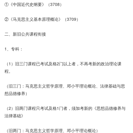
①《中国近代史纲要》（3708）
②《马克思主义基本原理概论》（3709）
二、新旧公共课程衔接
1、专科：
（1）旧三门课程已考试及格2门以上者，不再考新的政治理论课
程。
（旧三门：马克思主义哲学原理、邓小平理论概论、法律基础与思
想品德修养）
（2）旧两门课程只考试及格1门者，须加考新的《思想品德修养与
法律基础》
（旧两门：马克思主义哲学原理、邓小平理论概论）