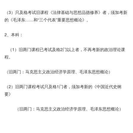
（3）只及格考试旧课程《法律基础与思想品德修养》者，须加考新
的《毛泽东……和“三个代表”重要思想概论》。
2、本科：
（1）旧两门课程已考试及格2门以上者，不再考新的政治理论课
程。
（旧两门：马克思主义政治经济学原理、毛泽东思想概论）
（2）旧两门课程考试只及格1门者，须加考新的《中国近代史纲
要》
（旧两门：马克思主义政治经济学原理、毛泽东思想概论）