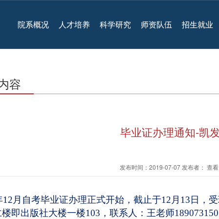
院系概况
人才培养
科学研究
师资队伍
招生就业
内容
毕业证办理通知-凯
发布时间：2019-07-07 发布者： 
年12月自考毕业证办理正式开始，截止于12月13日
楼即出版社大楼一楼103，联系人：王老师18907315076