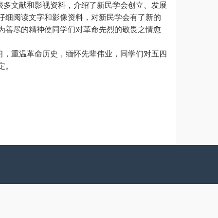
很多文献和影视资料，介绍了新民学会创立、发展
仔细阅读文字和影像资料，对新民学会有了新的
为善尽的精神使同学们对革命先烈的敬畏之情愈
习，重温革命历史，缅怀先辈伟业，同学们对五四
定。