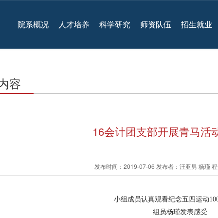
院系概况
人才培养
科学研究
师资队伍
招生就业
内容
16会计团支部开展青马活
发布时间：2019-07-06 发布者：汪亚男 杨瑾
小组成员认真观看纪念五四运动10
组员杨瑾发表感受