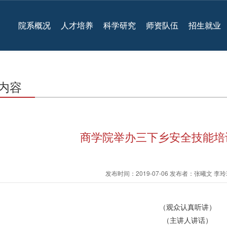
院系概况
人才培养
科学研究
师资队伍
招生就业
内容
商学院举办三下乡安全技能培
发布时间：2019-07-06 发布者：张曦文 李
（观众认真听讲）
（主讲人讲话）