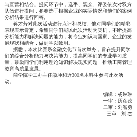
与直营相结合。提问环节中，选手、观众、评委依次对
双方
队伍进行提问，参赛选手根据企业的实际情况和他们的案例
分析结果进行回答。
蒋才芳对此次活动进行点评和总结。他对同学们的精彩
表现表示肯定，希望同学们能以此次活动为契机，不断提高
分析能力和解决问题的能力，将专业知识与国家、企业的发
展现状相结合，做到学以致用。
据悉，本次比赛系金融文化节首次举办，旨在提升同学
们的综合分析能力与决策能力，提高同学们的专业学习质
量，鼓励同学们利用理论知识解决现实问题，推动工商管理
教育高质量发展。
商学院
学工办主任颜坤和近300名
本科生参与此次活
动。
编辑：杨琳琳
一审：历彦孜
二审：刘智勇
三审：刘 杰