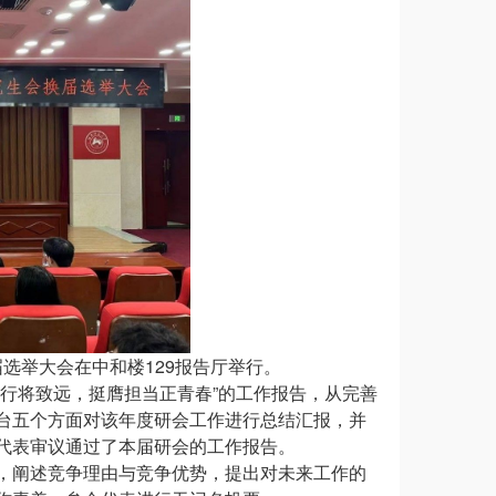
届选举大会在中和楼
129
报告厅举行。
行将致远，挺膺担当正青春”的工作报告，从完善
台五个方面对该年度研会工作进行总结汇报，并
代表审议通过了本届研会的工作报告。
，阐述竞争理由与竞争优势，提出对未来工作的