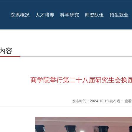
院系概况
人才培养
科学研究
师资队伍
招生就业
内容
商学院举行第二十八届研究生会换届
发布时间：2024-10-18 发布者： 