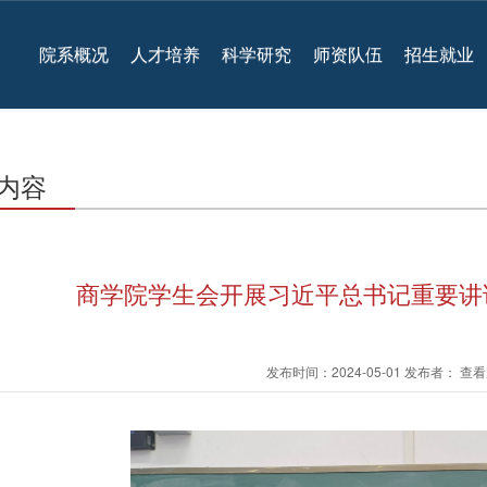
院系概况
人才培养
科学研究
师资队伍
招生就业
内容
商学院学生会开展习近平总书记重要讲
发布时间：2024-05-01 发布者： 