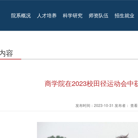
院系概况
人才培养
科学研究
师资队伍
招生就业
内容
商学院在2023校田径运动会中
发布时间：2023-10-31 发布者： 