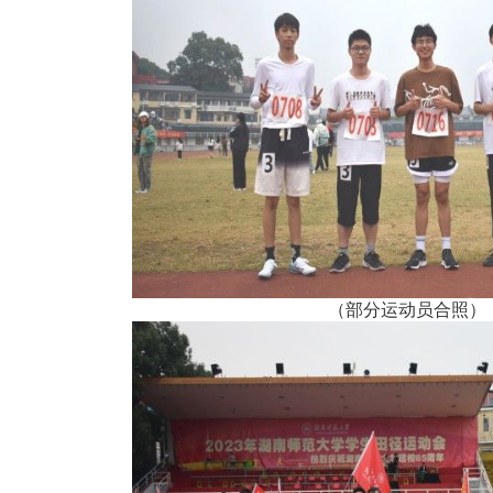
（部分运动员合照）