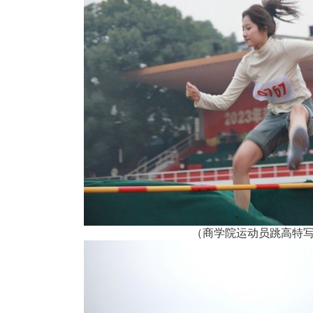
（商学院运动员跳高特