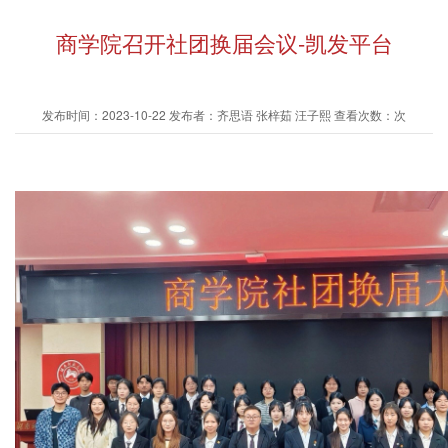
商学院召开社团换届会议-凯发平台
发布时间：2023-10-22 发布者：齐思语 张梓茹 汪子熙 查看次数：次