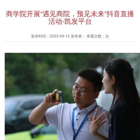
商学院开展“遇见商院，预见未来”抖音直播
活动-凯发平台
发布时间：2023-09-15 发布者： 查看次数：次