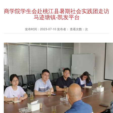
商学院学生会赴桃江县暑期社会实践团走访
马迹塘镇-凯发平台
发布时间：2023-07-10 发布者： 查看次数：次