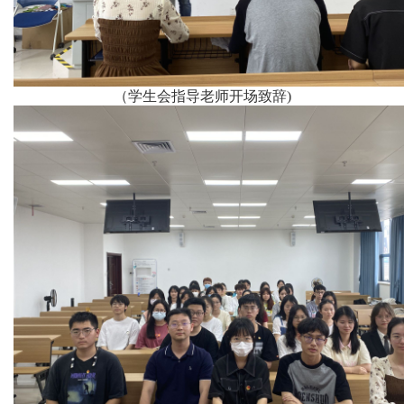
（学生会指导老师开场致辞)