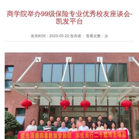
商学院举办99级保险专业优秀校友座谈会-
凯发平台
发布时间：2023-05-22 发布者： 查看次数：次