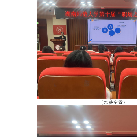
（比赛全景）