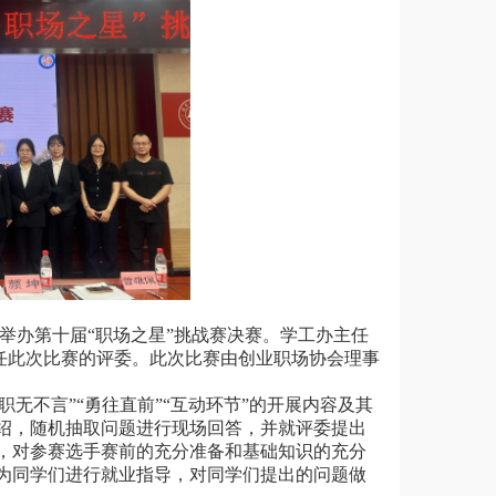
举办第十届
“职场之星”挑战赛决赛。
学工办主任
静担任此次比赛的评委。此次比赛由创业职场协会理事
“职无不言”“勇往直前”“互动环节”的开展内容及其
绍，随机抽取问题进行现场回答，并就评委提出
，对参赛选手赛前的充分准备和基础知识的充分
为同学们进行就业指导，对同学们提出的问题做