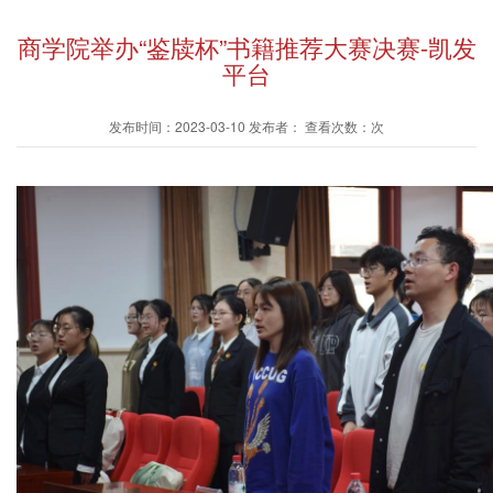
商学院举办“鉴牍杯”书籍推荐大赛决赛-凯发
平台
发布时间：2023-03-10 发布者： 查看次数：次