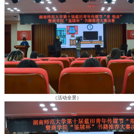
（活动全景）